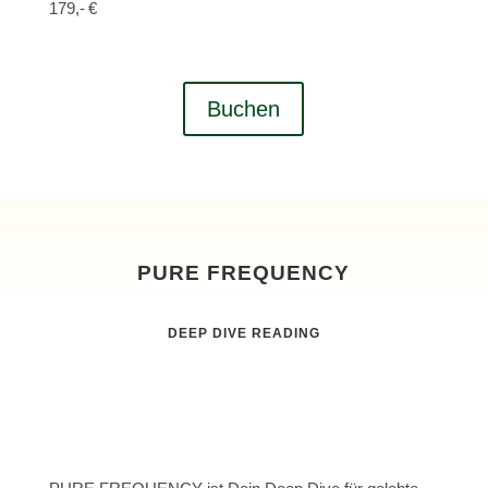
179,- €
Buchen
PURE FREQUENCY
DEEP DIVE READING