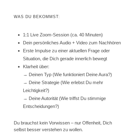
WAS DU BEKOMMST:
1:1 Live Zoom-Session (ca. 40 Minuten)
Dein persönliches Audio + Video zum Nachhören
Erste Impulse zu einer aktuellen Frage oder
Situation, die Dich gerade innerlich bewegt
Klarheit über:
→ Deinen Typ (Wie funktioniert Deine Aura?)
→ Deine Strategie (Wie erlebst Du mehr
Leichtigkeit?)
→ Deine Autorität (Wie triffst Du stimmige
Entscheidungen?)
Du brauchst kein Vorwissen – nur Offenheit, Dich
selbst besser verstehen zu wollen.