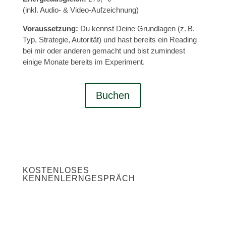
(inkl. Audio- & Video-Aufzeichnung)
Voraussetzung:
Du kennst Deine Grundlagen (z. B.
Typ, Strategie, Autorität) und hast bereits ein Reading
bei mir oder anderen gemacht und bist zumindest
einige Monate bereits im Experiment.
Buchen
KOSTENLOSES
KENNENLERNGESPRÄCH