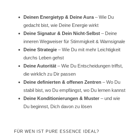
Deinen Energietyp & Deine Aura
– Wie Du
gedacht bist, wie Deine Energie wirkt
Deine Signatur & Dein Nicht-Selbst
– Deine
inneren Wegweiser für Stimmigkeit & Warnsignale
Deine Strategie
– Wie Du mit mehr Leichtigkeit
durchs Leben gehst
Deine Autorität
– Wie Du Entscheidungen triffst,
die wirklich zu Dir passen
Deine definierten & offenen Zentren
– Wo Du
stabil bist, wo Du empfängst, wo Du lernen kannst
Deine Konditionierungen & Muster
– und wie
Du beginnst, Dich davon zu lösen
FÜR WEN IST PURE ESSENCE IDEAL?