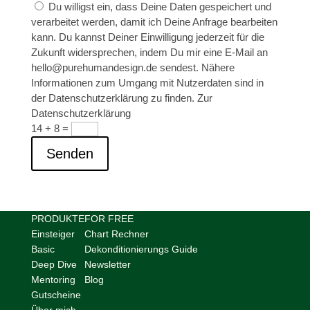
Du willigst ein, dass Deine Daten gespeichert und
verarbeitet werden, damit ich Deine Anfrage bearbeiten
kann. Du kannst Deiner Einwilligung jederzeit für die
Zukunft widersprechen, indem Du mir eine E-Mail an
hello@purehumandesign.de sendest. Nähere
Informationen zum Umgang mit Nutzerdaten sind in
der Datenschutzerklärung zu finden. Zur
Datenschutzerklärung
14 + 8
=
Senden
PRODUKTE
FOR FREE
Einsteiger
Chart Rechner
Basic
Dekonditionierungs Guide
Deep Dive
Newsletter
Mentoring
Blog
Gutscheine