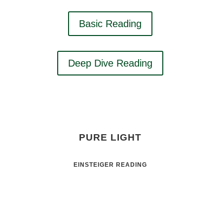
Basic Reading
Deep Dive Reading
PURE LIGHT
EINSTEIGER READING