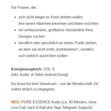
Für Frauen, die:
sich nicht länger im Kreis drehen wollen
ihre innere Wahrheit erkennen und leben möchten
ein umfassendes, greifbares Verständnis ihres
Designs suchen
beruflich oder persönlich an einem Punkt stehen,
an dem sie nicht mehr „funktionieren“, sondern
sich wirklich ausrichten wollen
Energieausgleich:
229,- €
(inkl. Audio- & Video-Aufzeichnung)
Du brauchst kein Vorwissen – nur die Bereitschaft, Dir
selbst ehrlich zu begegnen.
NEU:
PURE ESSENCE Audio (ca. 90 Minuten, ohne
Live-Call, nach Erhalt drei Tage Telegram Support):