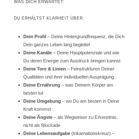
WAS DICH ERWARTET:
DU ERHÄLTST KLARHEIT ÜBER:
Dein Profil
– Deine Hintergrundfrequenz, die Dich
Dein ganzes Leben lang begleitet
Deine Kanäle
– Deine Hauptpotenziale und wie
Du deren Energie zum Ausdruck bringen kannst
Deine Tore & Linien
– Feinstrukturen Deiner
Qualitäten und ihrer individuellen Ausprägung
Deine Ernährung
– was Deinem Körper am
besten tut
Deine Umgebung
– wo Du am besten in Deine
Kraft kommst
Deine Ängste
– als Wegweiser zu Erkenntnis,
nicht als Blockade
Deine Lebensaufgabe
(Inkarnationskreuz) –