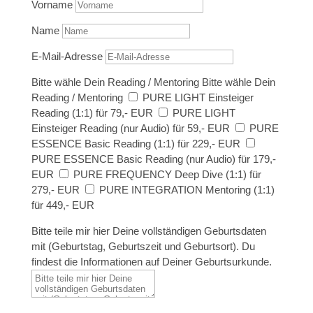
Vorname
Name
E-Mail-Adresse
Bitte wähle Dein Reading / Mentoring
Bitte wähle Dein
Reading / Mentoring
PURE LIGHT Einsteiger
Reading (1:1) für 79,- EUR
PURE LIGHT
Einsteiger Reading (nur Audio) für 59,- EUR
PURE
ESSENCE Basic Reading (1:1) für 229,- EUR
PURE ESSENCE Basic Reading (nur Audio) für 179,-
EUR
PURE FREQUENCY Deep Dive (1:1) für
279,- EUR
PURE INTEGRATION Mentoring (1:1)
für 449,- EUR
Bitte teile mir hier Deine vollständigen Geburtsdaten
mit (Geburtstag, Geburtszeit und Geburtsort). Du
findest die Informationen auf Deiner Geburtsurkunde.