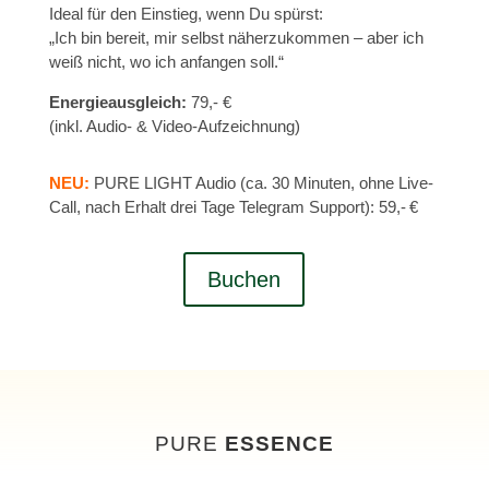
Ideal für den Einstieg, wenn Du spürst:
„Ich bin bereit, mir selbst näherzukommen – aber ich
weiß nicht, wo ich anfangen soll.“
Energieausgleich:
79,- €
(inkl. Audio- & Video-Aufzeichnung)
NEU:
PURE LIGHT Audio (ca. 30 Minuten, ohne Live-
Call, nach Erhalt drei Tage Telegram Support): 59,- €
Buchen
PURE
ESSENCE