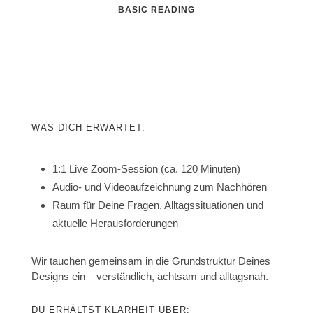
BASIC READING
WAS DICH ERWARTET:
1:1 Live Zoom-Session (ca. 120 Minuten)
Audio- und Videoaufzeichnung zum Nachhören
Raum für Deine Fragen, Alltagssituationen und
aktuelle Herausforderungen
Wir tauchen gemeinsam in die Grundstruktur Deines
Designs ein – verständlich, achtsam und alltagsnah.
DU ERHÄLTST KLARHEIT ÜBER: