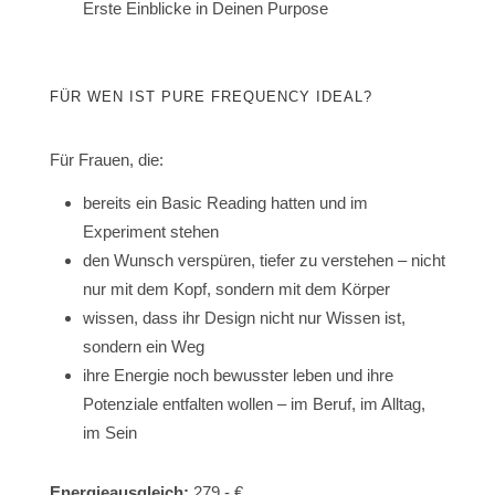
Erste Einblicke in Deinen Purpose
FÜR WEN IST PURE FREQUENCY IDEAL?
Für Frauen, die:
bereits ein Basic Reading hatten und im
Experiment stehen
den Wunsch verspüren, tiefer zu verstehen – nicht
nur mit dem Kopf, sondern mit dem Körper
wissen, dass ihr Design nicht nur Wissen ist,
sondern ein Weg
ihre Energie noch bewusster leben und ihre
Potenziale entfalten wollen – im Beruf, im Alltag,
im Sein
Energieausgleich:
279,- €