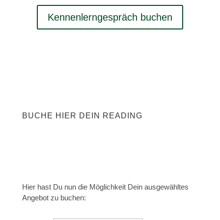
Kennenlerngespräch buchen
BUCHE HIER DEIN READING
Hier hast Du nun die Möglichkeit Dein ausgewähltes
Angebot zu buchen: