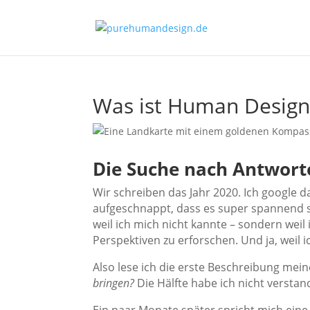
Was ist Human Design
Die Suche nach Antwort
Wir schreiben das Jahr 2020. Ich google 
aufgeschnappt, dass es super spannend s
weil ich mich nicht kannte – sondern weil
Perspektiven zu erforschen. Und ja, weil 
Also lese ich die erste Beschreibung mei
bringen?
Die Hälfte habe ich nicht verstan