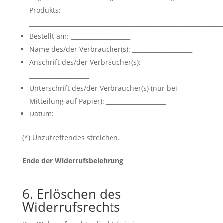
Produkts:
________________________________________________________________
Bestellt am: ____________________
Name des/der Verbraucher(s): ____________________
Anschrift des/der Verbraucher(s):
____________________
Unterschrift des/der Verbraucher(s) (nur bei
Mitteilung auf Papier): ____________________
Datum: ____________________
(*) Unzutreffendes streichen.
Ende der Widerrufsbelehrung
6. Erlöschen des
Widerrufsrechts