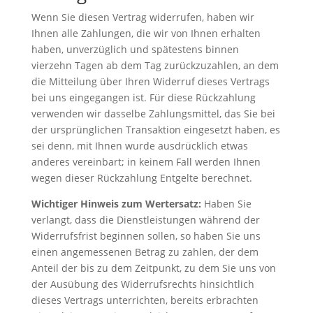
Wenn Sie diesen Vertrag widerrufen, haben wir
Ihnen alle Zahlungen, die wir von Ihnen erhalten
haben, unverzüglich und spätestens binnen
vierzehn Tagen ab dem Tag zurückzuzahlen, an dem
die Mitteilung über Ihren Widerruf dieses Vertrags
bei uns eingegangen ist. Für diese Rückzahlung
verwenden wir dasselbe Zahlungsmittel, das Sie bei
der ursprünglichen Transaktion eingesetzt haben, es
sei denn, mit Ihnen wurde ausdrücklich etwas
anderes vereinbart; in keinem Fall werden Ihnen
wegen dieser Rückzahlung Entgelte berechnet.
Wichtiger Hinweis zum Wertersatz:
Haben Sie
verlangt, dass die Dienstleistungen während der
Widerrufsfrist beginnen sollen, so haben Sie uns
einen angemessenen Betrag zu zahlen, der dem
Anteil der bis zu dem Zeitpunkt, zu dem Sie uns von
der Ausübung des Widerrufsrechts hinsichtlich
dieses Vertrags unterrichten, bereits erbrachten