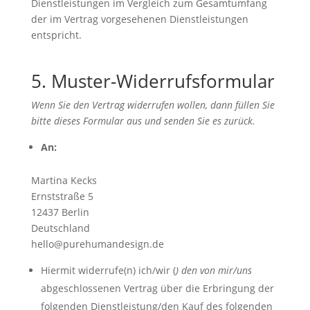
Dienstleistungen im Vergleich zum Gesamtumfang
der im Vertrag vorgesehenen Dienstleistungen
entspricht.
5. Muster-Widerrufsformular
Wenn Sie den Vertrag widerrufen wollen, dann füllen Sie
bitte dieses Formular aus und senden Sie es zurück.
An:
Martina Kecks
Ernststraße 5
12437 Berlin
Deutschland
hello@purehumandesign.de
Hiermit widerrufe(n) ich/wir (
) den von mir/uns
abgeschlossenen Vertrag über die Erbringung der
folgenden Dienstleistung/den Kauf des folgenden