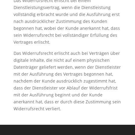
Das Widerrufsrecht erlischt bei einem
Dienstleistungsvertrag, wenn die Dienstleistung
vollständig erbracht wurde und die Ausführung erst
nach ausdrücklicher Zustimmung des Kunden
begonnen hat, wobei der Kunde anerkannt hat, dass
sein Widerrufsrecht bei vollständiger Erfüllung des
Vertrages erlischt.
Das Widerrufsrecht erlischt auch bei Verträgen über
digitale Inhalte, die nicht auf einem physischen
Datenträger geliefert werden, wenn der Dienstleister
mit der Ausführung des Vertrages begonnen hat,
nachdem der Kunde ausdrücklich zugestimmt hat,
dass der Dienstleister vor Ablauf der Widerrufsfrist
mit der Ausführung beginnt und der Kunde
anerkannt hat, dass er durch diese Zustimmung sein
Widerrufsrecht verliert.