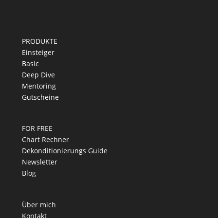
PRODUKTE
Einsteiger
Basic
Deep Dive
Mentoring
Gutscheine
FOR FREE
Chart Rechner
Dekonditionierungs Guide
Newsletter
Blog
Über mich
Kontakt