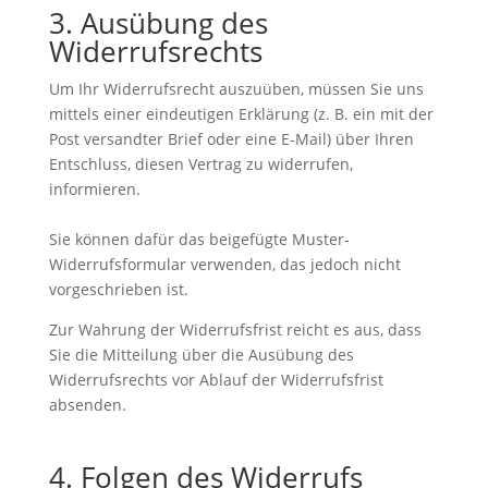
3. Ausübung des
Widerrufsrechts
Um Ihr Widerrufsrecht auszuüben, müssen Sie uns
mittels einer eindeutigen Erklärung (z. B. ein mit der
Post versandter Brief oder eine E-Mail) über Ihren
Entschluss, diesen Vertrag zu widerrufen,
informieren.
Sie können dafür das beigefügte Muster-
Widerrufsformular verwenden, das jedoch nicht
vorgeschrieben ist.
Zur Wahrung der Widerrufsfrist reicht es aus, dass
Sie die Mitteilung über die Ausübung des
Widerrufsrechts vor Ablauf der Widerrufsfrist
absenden.
4. Folgen des Widerrufs