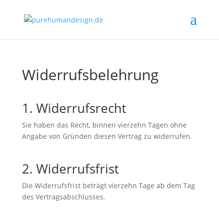
Widerrufsbelehrung
1. Widerrufsrecht
Sie haben das Recht, binnen vierzehn Tagen ohne
Angabe von Gründen diesen Vertrag zu widerrufen.
2. Widerrufsfrist
Die Widerrufsfrist beträgt vierzehn Tage ab dem Tag
des Vertragsabschlusses.